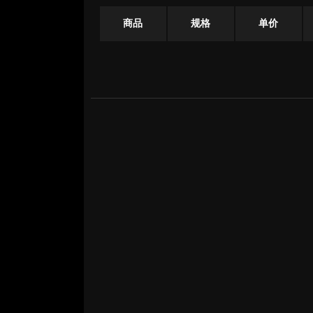
商品
规格
单价