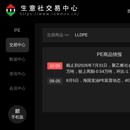
PE
交易商品 >>
LLDPE
交易中心
PE商品情报
数据中心
截止到2026年7月31日，聚乙烯社
10:09
万吨，较上周期-0.54万吨，环比-1.
资讯中心
8月5日，海国龙油PE装置动态，4
08-05
会员中心
手机版