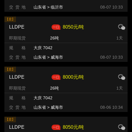
交 货 地
山东省 > 临沂市
08-07 10:33
【卖】
LLDPE
8050元/吨
即期现货
26吨
1天
规 格
大庆 7042
交 货 地
山东省 > 威海市
08-07 10:33
【卖】
LLDPE
8000元/吨
即期现货
26吨
1天
规 格
大庆 7042
交 货 地
山东省 > 威海市
08-06 10:34
【卖】
LLDPE
8050元/吨