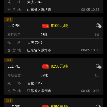
规 格
大庆 7042
交 货 地
山东省 > 潍坊市 >
08-05 10:33
【卖】
LLDPE
8100元/吨
即期现货
26吨
1天
规 格
大庆 7042
交 货 地
山东省 > 威海市
08-05 10:33
【卖】
LLDPE
8250元/吨
即期现货
32吨
1天
规 格
吉化 7042
交 货 地
江苏省 > 常州市
08-05 10:33
【卖】
LLDPE
8250元/吨