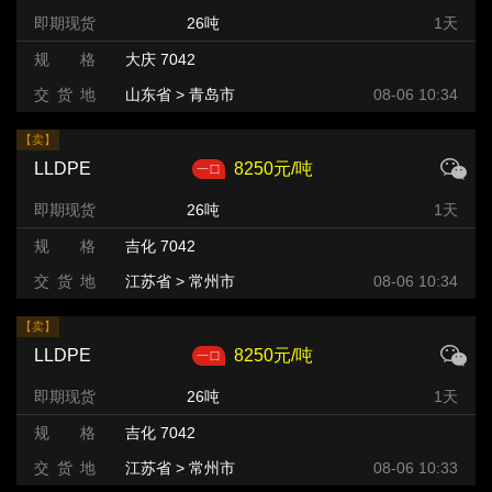
即期现货
26吨
1天
规 格
大庆 7042
交 货 地
山东省 > 青岛市
08-06 10:34
【卖】
LLDPE
8250元/吨
即期现货
26吨
1天
规 格
吉化 7042
交 货 地
江苏省 > 常州市
08-06 10:34
【卖】
LLDPE
8250元/吨
即期现货
26吨
1天
规 格
吉化 7042
交 货 地
江苏省 > 常州市
08-06 10:33