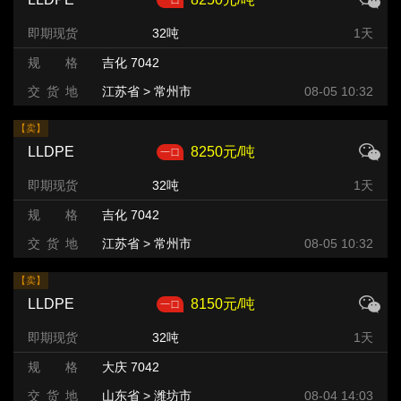
即期现货
32吨
1天
规 格
吉化 7042
交 货 地
江苏省 > 常州市
08-05 10:32
【卖】
LLDPE
8250元/吨
即期现货
32吨
1天
规 格
吉化 7042
交 货 地
江苏省 > 常州市
08-05 10:32
【卖】
LLDPE
8150元/吨
即期现货
32吨
1天
规 格
大庆 7042
交 货 地
山东省 > 潍坊市 >
08-04 14:03