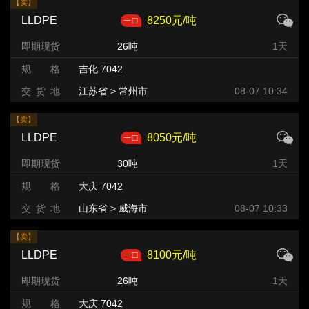
【卖】
LLDPE
8250元/吨
即期现货
26吨
1天
规 格
吉化 7042
交 货 地
江苏省 > 常州市
08-07 10:34
【卖】
LLDPE
8050元/吨
即期现货
30吨
1天
规 格
大庆 7042
交 货 地
山东省 > 威海市
08-07 10:33
【卖】
LLDPE
8100元/吨
即期现货
26吨
1天
规 格
大庆 7042