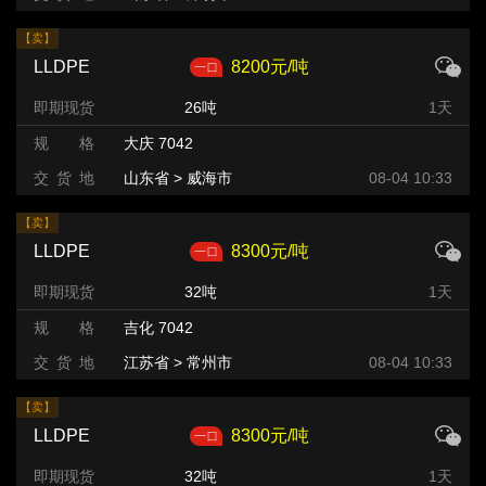
【卖】
LLDPE
8200元/吨
即期现货
26吨
1天
规 格
大庆 7042
交 货 地
山东省 > 威海市
08-04 10:33
【卖】
LLDPE
8300元/吨
即期现货
32吨
1天
规 格
吉化 7042
交 货 地
江苏省 > 常州市
08-04 10:33
【卖】
LLDPE
8300元/吨
即期现货
32吨
1天