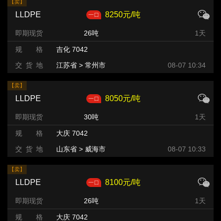
【卖】
LLDPE
8250元/吨
即期现货
26吨
1天
规 格
吉化 7042
交 货 地
江苏省 > 常州市
08-07 10:34
【卖】
LLDPE
8050元/吨
即期现货
30吨
1天
规 格
大庆 7042
交 货 地
山东省 > 威海市
08-07 10:33
【卖】
LLDPE
8100元/吨
即期现货
26吨
1天
规 格
大庆 7042