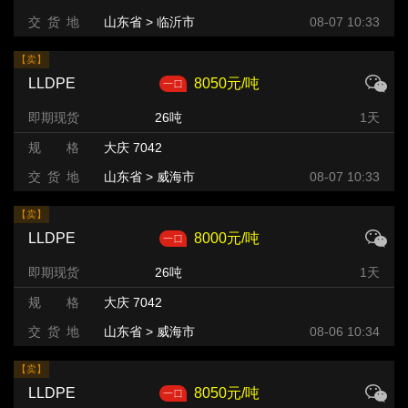
交 货 地
山东省 > 临沂市
08-07 10:33
【卖】
LLDPE
8050元/吨
即期现货
26吨
1天
规 格
大庆 7042
交 货 地
山东省 > 威海市
08-07 10:33
【卖】
LLDPE
8000元/吨
即期现货
26吨
1天
规 格
大庆 7042
交 货 地
山东省 > 威海市
08-06 10:34
【卖】
LLDPE
8050元/吨