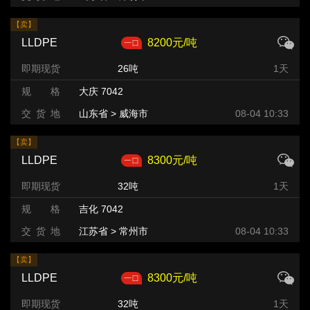
【卖】
LLDPE
8200元/吨
即期现货
26吨
1天
规 格
大庆 7042
交 货 地
山东省 > 威海市
08-04 10:33
【卖】
LLDPE
8300元/吨
即期现货
32吨
1天
规 格
吉化 7042
交 货 地
江苏省 > 常州市
08-04 10:33
【卖】
LLDPE
8300元/吨
即期现货
32吨
1天