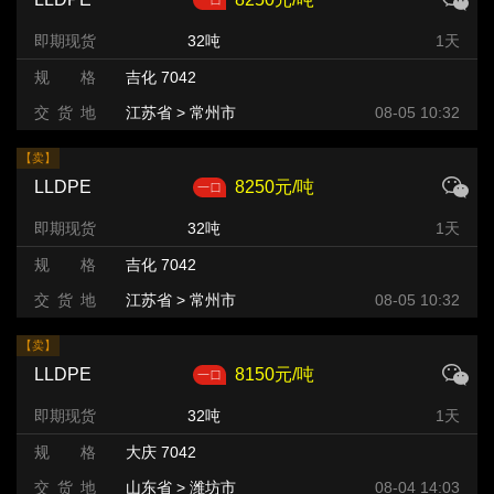
即期现货
32吨
1天
规 格
吉化 7042
交 货 地
江苏省 > 常州市
08-05 10:32
【卖】
LLDPE
8250元/吨
即期现货
32吨
1天
规 格
吉化 7042
交 货 地
江苏省 > 常州市
08-05 10:32
【卖】
LLDPE
8150元/吨
即期现货
32吨
1天
规 格
大庆 7042
交 货 地
山东省 > 潍坊市 >
08-04 14:03