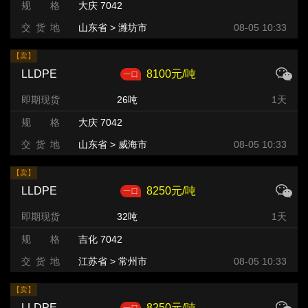
规 格
大庆 7042
交 货 地
山东省 > 潍坊市 >
08-05 10:33
【卖】
LLDPE
8100元/吨
即期现货
26吨
1天
规 格
大庆 7042
交 货 地
山东省 > 威海市
08-05 10:33
【卖】
LLDPE
8250元/吨
即期现货
32吨
1天
规 格
吉化 7042
交 货 地
江苏省 > 常州市
08-05 10:33
【卖】
LLDPE
8250元/吨