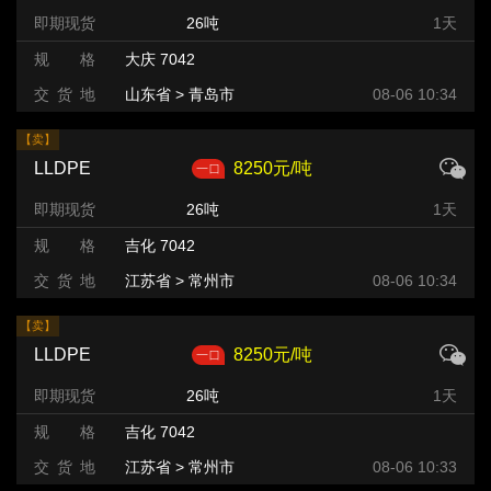
即期现货
26吨
1天
规 格
大庆 7042
交 货 地
山东省 > 青岛市
08-06 10:34
【卖】
LLDPE
8250元/吨
即期现货
26吨
1天
规 格
吉化 7042
交 货 地
江苏省 > 常州市
08-06 10:34
【卖】
LLDPE
8250元/吨
即期现货
26吨
1天
规 格
吉化 7042
交 货 地
江苏省 > 常州市
08-06 10:33